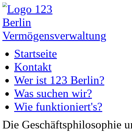
Startseite
Kontakt
Wer ist 123 Berlin?
Was suchen wir?
Wie funktioniert's?
Die Geschäftsphilosophie u